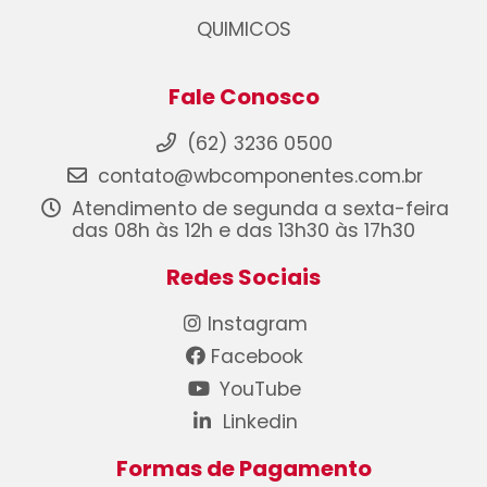
QUIMICOS
Fale Conosco
(62) 3236 0500
contato@wbcomponentes.com.br
Atendimento de segunda a sexta-feira
das 08h às 12h e das 13h30 às 17h30
Redes Sociais
Instagram
Facebook
YouTube
Linkedin
Formas de Pagamento