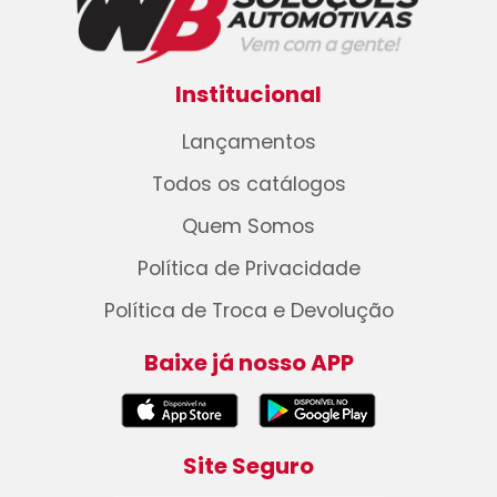
Institucional
Lançamentos
Todos os catálogos
Quem Somos
Política de Privacidade
Política de Troca e Devolução
Baixe já nosso APP
Site Seguro