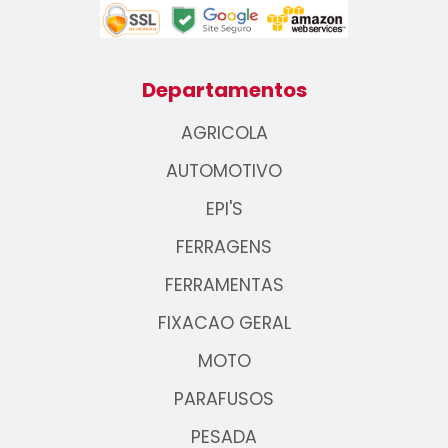
Departamentos
AGRICOLA
AUTOMOTIVO
EPI'S
FERRAGENS
FERRAMENTAS
FIXACAO GERAL
MOTO
PARAFUSOS
PESADA