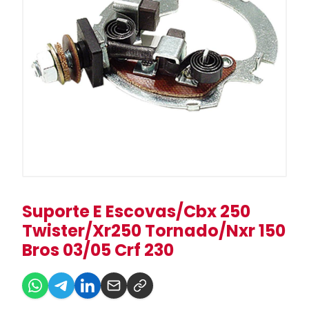
Suporte E Escovas/Cbx 250
Twister/Xr250 Tornado/Nxr 150
Bros 03/05 Crf 230