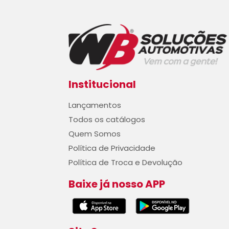
Institucional
Lançamentos
Todos os catálogos
Quem Somos
Política de Privacidade
Política de Troca e Devolução
Baixe já nosso APP