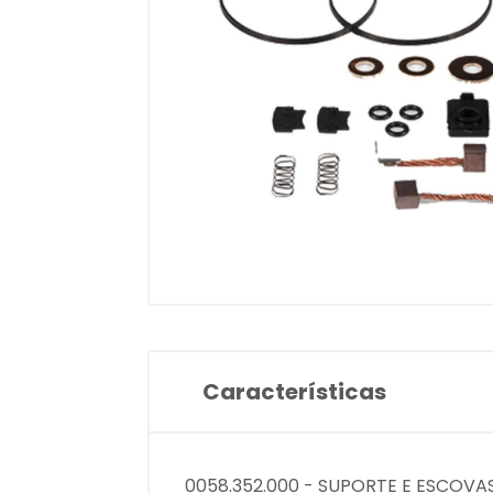
Características
0058.352.000 - SUPORTE E ESCOVAS 