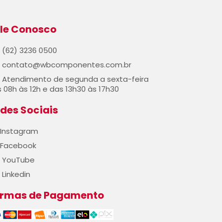
le Conosco
(62) 3236 0500
contato@wbcomponentes.com.br
Atendimento de segunda a sexta-feira
 08h às 12h e das 13h30 às 17h30
des Sociais
Instagram
Facebook
YouTube
Linkedin
ormas de Pagamento