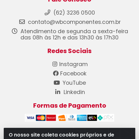
(62) 3236 0500
contato@wbcomponentes.com.br
Atendimento de segunda a sexta-feira
das 08h às 12h e das 13h30 às 17h30
Redes Sociais
Instagram
Facebook
YouTube
Linkedin
Formas de Pagamento
O nosso site coleta cookies próprios e de