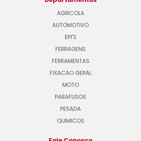
AGRICOLA
AUTOMOTIVO
EPI'S
FERRAGENS
FERRAMENTAS
FIXACAO GERAL
MOTO
PARAFUSOS
PESADA
QUIMICOS
Fale Conosco