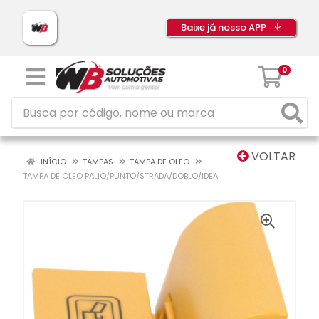
Baixe já nosso APP
0
VOLTAR
INÍCIO
TAMPAS
TAMPA DE OLEO
TAMPA DE OLEO PALIO/PUNTO/STRADA/DOBLO/IDEA