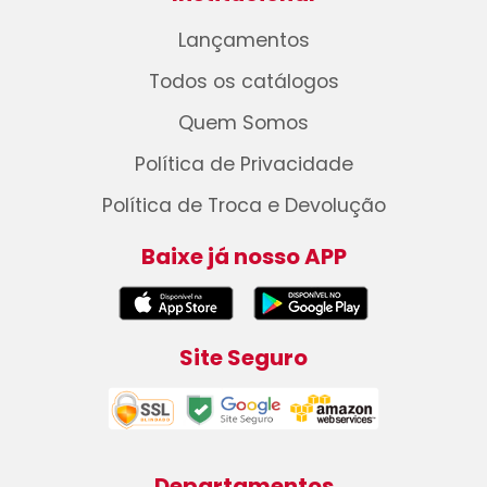
Lançamentos
Todos os catálogos
Quem Somos
Política de Privacidade
Política de Troca e Devolução
Baixe já nosso APP
Site Seguro
Departamentos