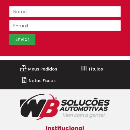
Meus Pedidos
Títulos
Notas Fiscais
Institucional