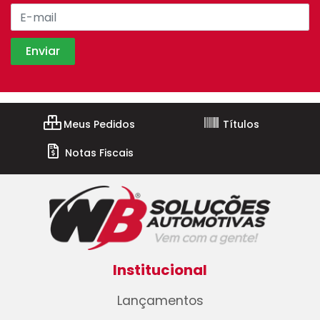
Meus Pedidos
Títulos
Notas Fiscais
Institucional
Lançamentos