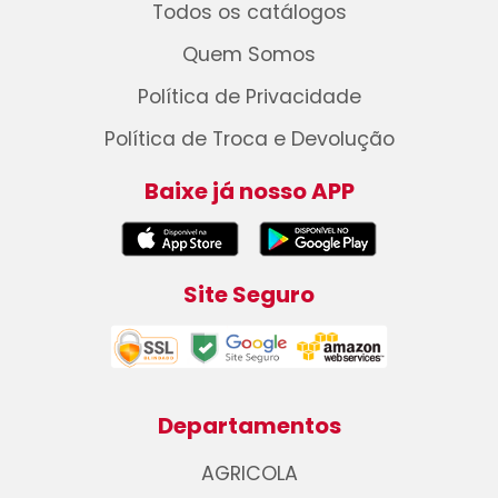
Todos os catálogos
Quem Somos
Política de Privacidade
Política de Troca e Devolução
Baixe já nosso APP
Site Seguro
Departamentos
AGRICOLA