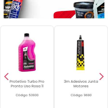
Protetivo Turbo Pro
3m Adesivos Junta
Pronto Uso Rosa 1l
Motores
Código: 53930
Código: 9690