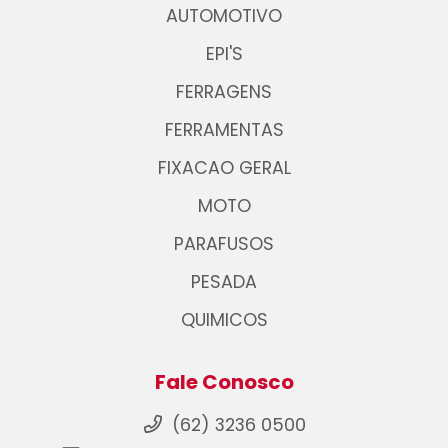
AUTOMOTIVO
EPI'S
FERRAGENS
FERRAMENTAS
FIXACAO GERAL
MOTO
PARAFUSOS
PESADA
QUIMICOS
Fale Conosco
(62) 3236 0500