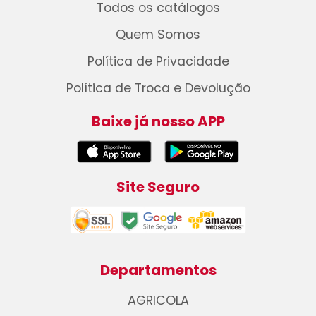
Todos os catálogos
Quem Somos
Política de Privacidade
Política de Troca e Devolução
Baixe já nosso APP
Site Seguro
Departamentos
AGRICOLA