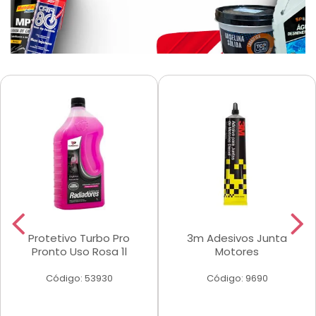
Protetivo Turbo Pro
3m Adesivos Junta
Pronto Uso Rosa 1l
Motores
Código: 53930
Código: 9690