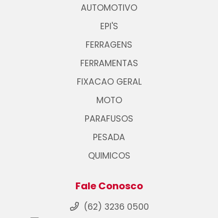
AUTOMOTIVO
EPI'S
FERRAGENS
FERRAMENTAS
FIXACAO GERAL
MOTO
PARAFUSOS
PESADA
QUIMICOS
Fale Conosco
(62) 3236 0500