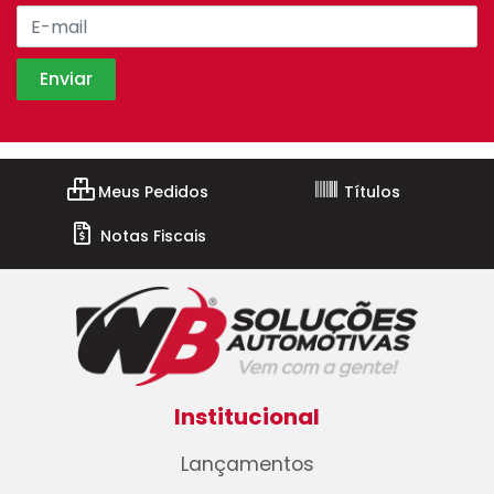
Meus Pedidos
Títulos
Notas Fiscais
Institucional
Lançamentos