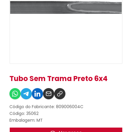
Tubo Sem Trama Preto 6x4
Código do Fabricante: 809006004C
Código: 35062
Embalagem: MT