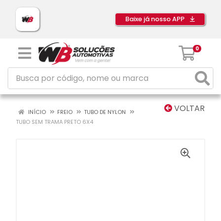
Baixe já nosso APP
0
VOLTAR
INÍCIO
FREIO
TUBO DE NYLON
TUBO SEM TRAMA PRETO 6X4