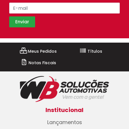
Meus Pedidos
Títulos
Notas Fiscais
Institucional
Lançamentos