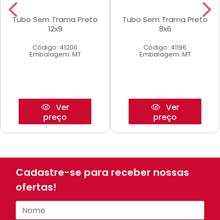
Tubo Sem Trama Preto
Tubo Sem Trama Preto
12x9
8x6
Código: 41200
Código: 41196
Embalagem: MT
Embalagem: MT
Ver
Ver
preço
preço
Cadastre-se para receber nossas
ofertas!