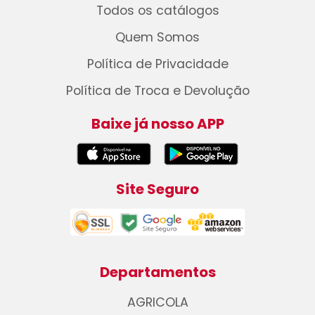
Todos os catálogos
Quem Somos
Política de Privacidade
Política de Troca e Devolução
Baixe já nosso APP
Site Seguro
Departamentos
AGRICOLA