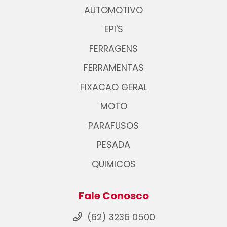
AUTOMOTIVO
EPI'S
FERRAGENS
FERRAMENTAS
FIXACAO GERAL
MOTO
PARAFUSOS
PESADA
QUIMICOS
Fale Conosco
(62) 3236 0500