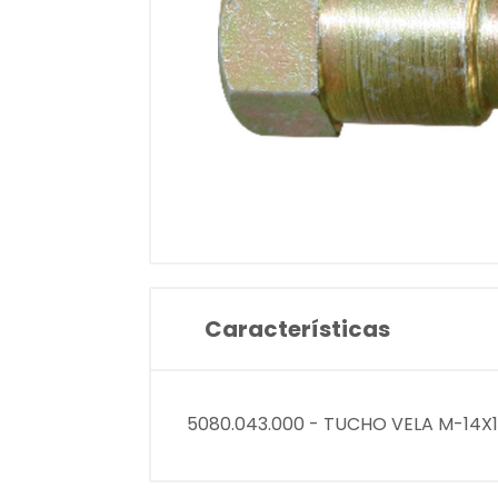
Características
5080.043.000 - TUCHO VELA M-14X1