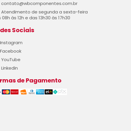
contato@wbcomponentes.com.br
Atendimento de segunda a sexta-feira
 08h às 12h e das 13h30 às 17h30
des Sociais
Instagram
Facebook
YouTube
Linkedin
ormas de Pagamento