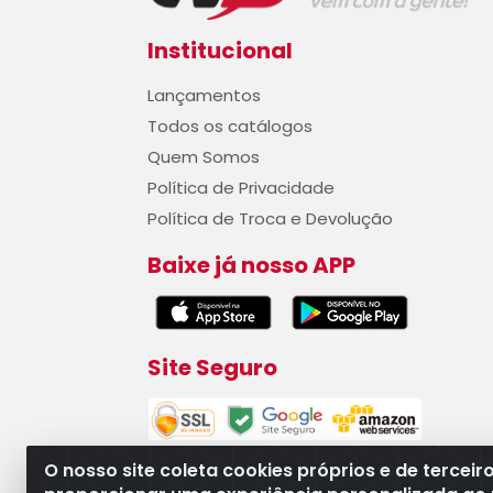
Institucional
Lançamentos
Todos os catálogos
Quem Somos
Política de Privacidade
Política de Troca e Devolução
Baixe já nosso APP
Site Seguro
O nosso site coleta cookies próprios e de terceir