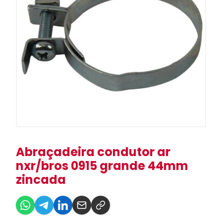
Abraçadeira condutor ar
nxr/bros 0915 grande 44mm
zincada