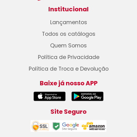
Institucional
Lançamentos
Todos os catálogos
Quem Somos
Política de Privacidade
Política de Troca e Devolução
Baixe já nosso APP
Site Seguro