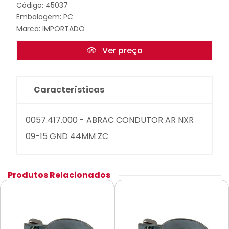
Código: 45037
Embalagem: PC
Marca:
IMPORTADO
Ver preço
Características
0057.417.000 - ABRAC CONDUTOR AR NXR
09-15 GND 44MM ZC
Produtos Relacionados