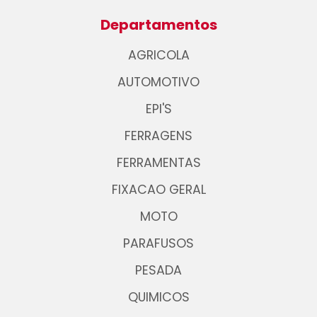
Departamentos
AGRICOLA
AUTOMOTIVO
EPI'S
FERRAGENS
FERRAMENTAS
FIXACAO GERAL
MOTO
PARAFUSOS
PESADA
QUIMICOS