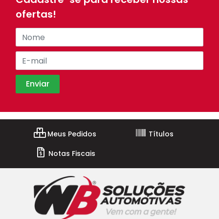
ofertas!
Meus Pedidos
Títulos
Notas Fiscais