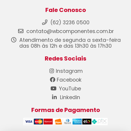
Fale Conosco
(62) 3236 0500
contato@wbcomponentes.com.br
Atendimento de segunda a sexta-feira
das 08h às 12h e das 13h30 às 17h30
Redes Sociais
Instagram
Facebook
YouTube
Linkedin
Formas de Pagamento