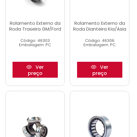
Rolamento Externo da
Rolamento Externo da
Roda Traseira GM/Ford
Roda Dianteira Kia/Asia
Código: 46303
Código: 46306
Embalagem: PC
Embalagem: PC
Ver
Ver
preço
preço