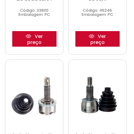
Código: 33800
Código: 46246
Embalagem: PC
Embalagem: PC
Ver
Ver
preço
preço