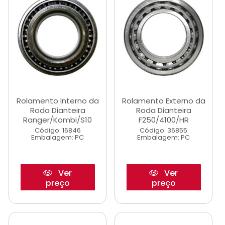
Rolamento Interno da
Rolamento Externo da
Roda Dianteira
Roda Dianteira
Ranger/Kombi/S10
F250/4100/HR
Código: 16846
Código: 36855
Embalagem: PC
Embalagem: PC
Ver
Ver
preço
preço