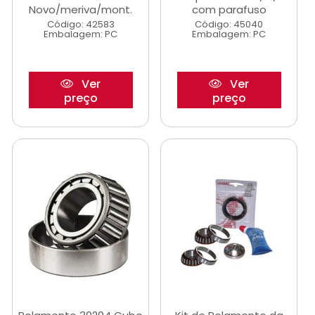
Novo/meriva/mont.
com parafuso
Código: 42583
Código: 45040
Embalagem: PC
Embalagem: PC
Ver
Ver
preço
preço