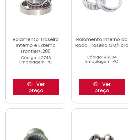
Rolamento Traseiro
Rolamento Interno da
Interno e Externo
Roda Traseira GM/Ford
Frontier/L200
Código: 46304
Código: 42746
Embalagem: PC
Embalagem: PC
Ver
Ver
preço
preço