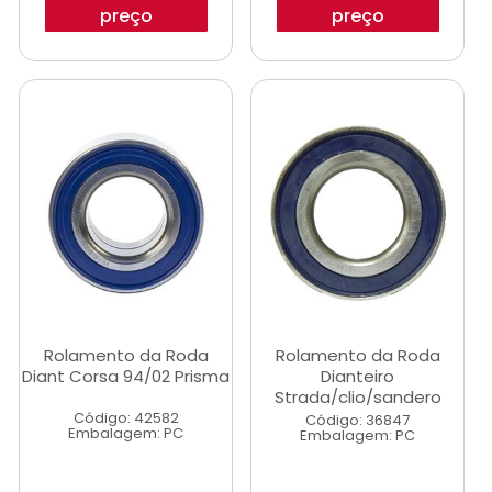
preço
preço
Rolamento da Roda
Rolamento da Roda
Diant Corsa 94/02 Prisma
Dianteiro
Strada/clio/sandero
Código: 42582
Código: 36847
Embalagem: PC
Embalagem: PC