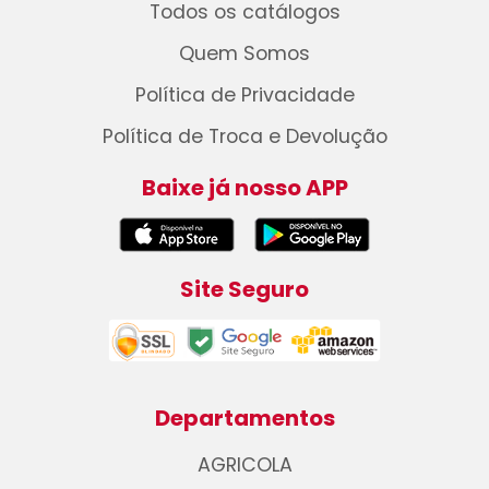
Todos os catálogos
Quem Somos
Política de Privacidade
Política de Troca e Devolução
Baixe já nosso APP
Site Seguro
Departamentos
AGRICOLA