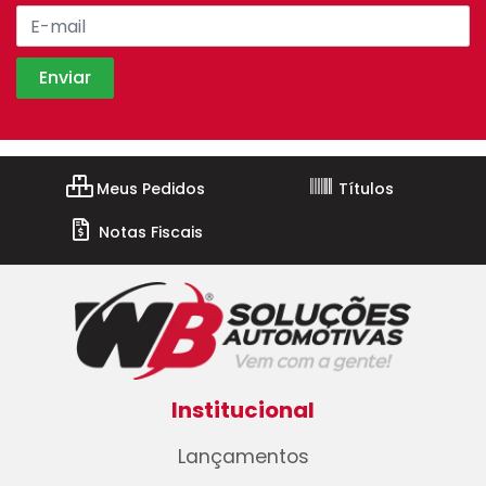
Meus Pedidos
Títulos
Notas Fiscais
Institucional
Lançamentos