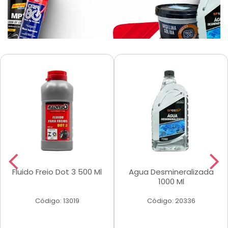
Fluido Freio Dot 3 500 Ml
Agua Desmineralizada
1000 Ml
Código: 13019
Código: 20336