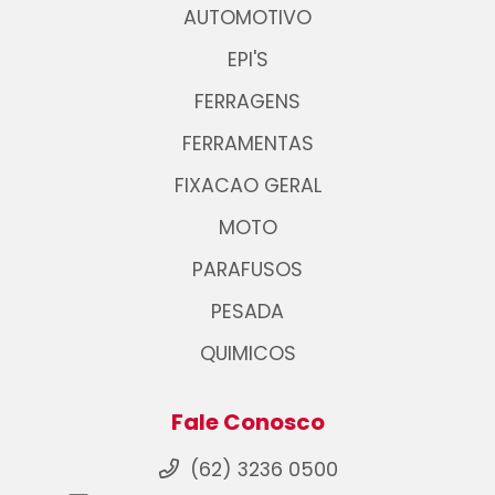
AUTOMOTIVO
EPI'S
FERRAGENS
FERRAMENTAS
FIXACAO GERAL
MOTO
PARAFUSOS
PESADA
QUIMICOS
Fale Conosco
(62) 3236 0500