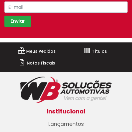
Meus Pedidos
Títulos
Notas Fiscais
Institucional
Lançamentos