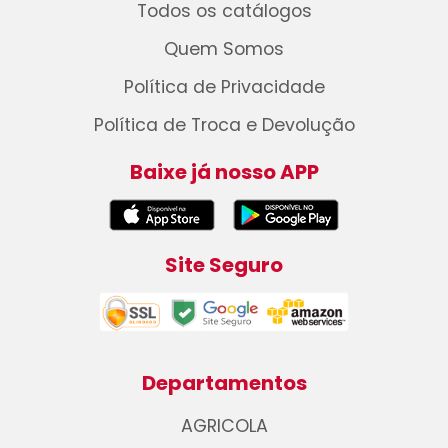
Todos os catálogos
Quem Somos
Política de Privacidade
Política de Troca e Devolução
Baixe já nosso APP
Site Seguro
Departamentos
AGRICOLA