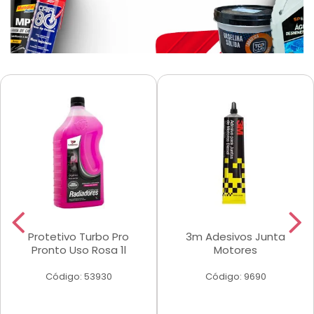
Protetivo Turbo Pro
3m Adesivos Junta
Pronto Uso Rosa 1l
Motores
Código: 53930
Código: 9690