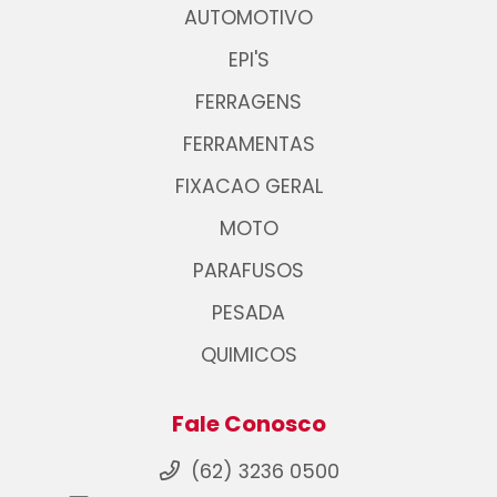
AUTOMOTIVO
EPI'S
FERRAGENS
FERRAMENTAS
FIXACAO GERAL
MOTO
PARAFUSOS
PESADA
QUIMICOS
Fale Conosco
(62) 3236 0500