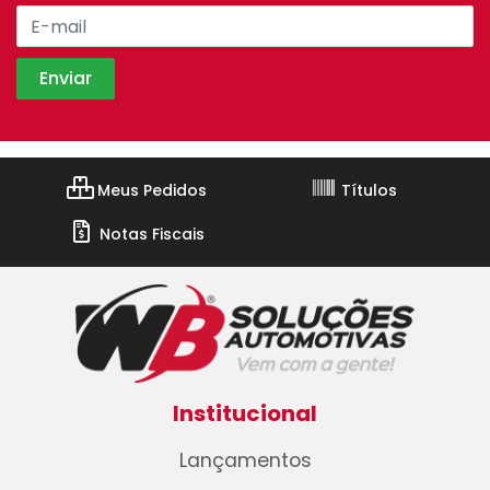
Meus Pedidos
Títulos
Notas Fiscais
Institucional
Lançamentos