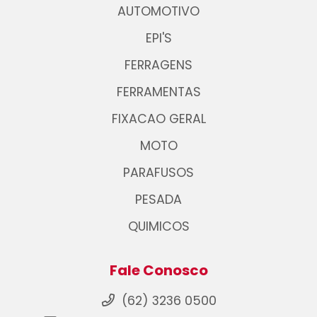
AUTOMOTIVO
EPI'S
FERRAGENS
FERRAMENTAS
FIXACAO GERAL
MOTO
PARAFUSOS
PESADA
QUIMICOS
Fale Conosco
(62) 3236 0500