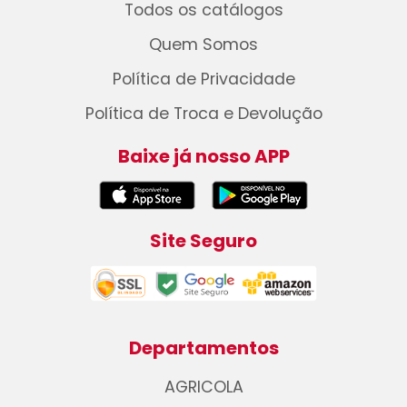
Todos os catálogos
Quem Somos
Política de Privacidade
Política de Troca e Devolução
Baixe já nosso APP
Site Seguro
Departamentos
AGRICOLA