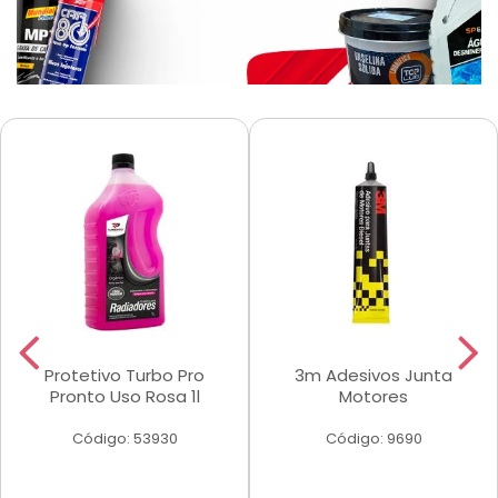
Protetivo Turbo Pro
3m Adesivos Junta
Pronto Uso Rosa 1l
Motores
Código: 53930
Código: 9690