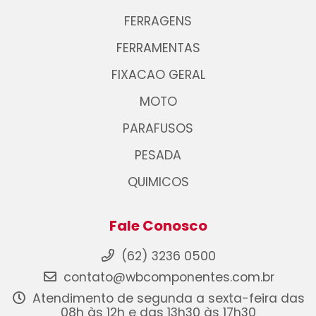
FERRAGENS
FERRAMENTAS
FIXACAO GERAL
MOTO
PARAFUSOS
PESADA
QUIMICOS
Fale Conosco
(62) 3236 0500
contato@wbcomponentes.com.br
Atendimento de segunda a sexta-feira das
08h às 12h e das 13h30 às 17h30