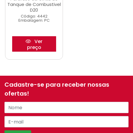
Tanque de Combustivel
D20
Código: 4442
Embalagem: PC
Ver
preço
Cadastre-se para receber nossas
ofertas!