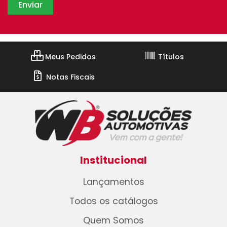
Meus Pedidos
Títulos
Notas Fiscais
Institucional
Lançamentos
Todos os catálogos
Quem Somos