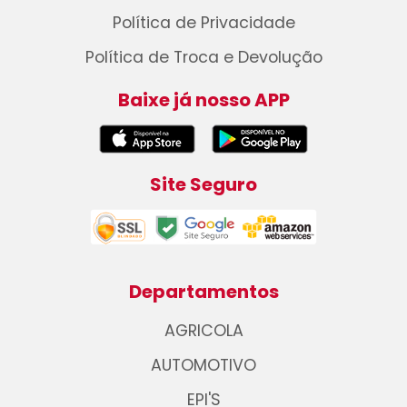
Política de Privacidade
Política de Troca e Devolução
Baixe já nosso APP
Site Seguro
Departamentos
AGRICOLA
AUTOMOTIVO
EPI'S