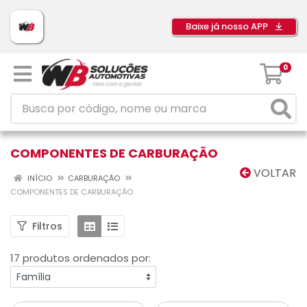
Baixe já nosso APP
0
COMPONENTES DE CARBURAÇÃO
VOLTAR
INÍCIO
CARBURAÇÃO
COMPONENTES DE CARBURAÇÃO
Filtros
17 produtos ordenados por: