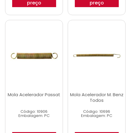
preço
preço
Mola Acelerador Passat
Mola Acelerador M. Benz
Todos
Código: 10906
Código: 10696
Embalagem: PC
Embalagem: PC