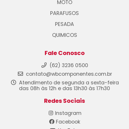
MOTO
PARAFUSOS
PESADA
QUIMICOS
Fale Conosco
(62) 3236 0500
contato@wbcomponentes.com.br
Atendimento de segunda a sexta-feira
das 08h às 12h e das 13h30 às 17h30
Redes Sociais
Instagram
Facebook