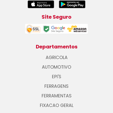
Site Seguro
Departamentos
AGRICOLA
AUTOMOTIVO
EPI'S
FERRAGENS
FERRAMENTAS
FIXACAO GERAL