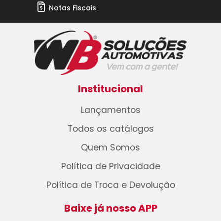
Notas Fiscais
Institucional
Lançamentos
Todos os catálogos
Quem Somos
Política de Privacidade
Política de Troca e Devolução
Baixe já nosso APP