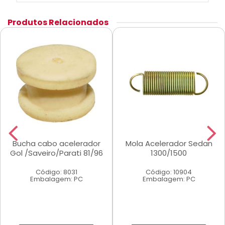
Produtos Relacionados
Bucha cabo acelerador
Mola Acelerador Sedan
Gol /Saveiro/Parati 81/96
1300/1500
Código: 8031
Código: 10904
Embalagem: PC
Embalagem: PC