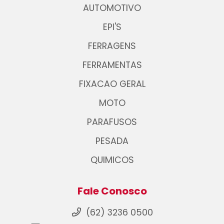
AUTOMOTIVO
EPI'S
FERRAGENS
FERRAMENTAS
FIXACAO GERAL
MOTO
PARAFUSOS
PESADA
QUIMICOS
Fale Conosco
(62) 3236 0500