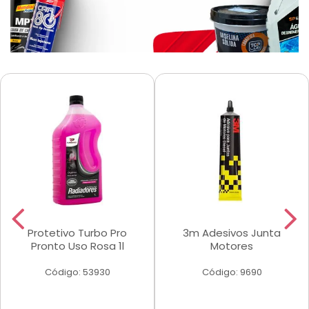
Protetivo Turbo Pro
3m Adesivos Junta
Pronto Uso Rosa 1l
Motores
Código: 53930
Código: 9690