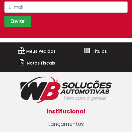
Meus Pedidos
Títulos
Notas Fiscais
Institucional
Lançamentos