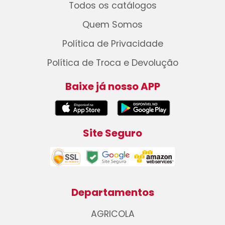
Todos os catálogos
Quem Somos
Política de Privacidade
Política de Troca e Devolução
Baixe já nosso APP
Site Seguro
Departamentos
AGRICOLA