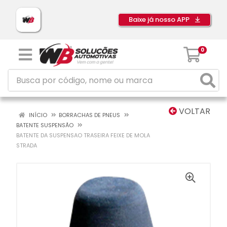
Baixe já nosso APP
0
VOLTAR
INÍCIO
BORRACHAS DE PNEUS
BATENTE SUSPENSÃO
BATENTE DA SUSPENSAO TRASEIRA FEIXE DE MOLA
STRADA