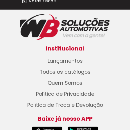
Notas Fiscais
Institucional
Lançamentos
Todos os catálogos
Quem Somos
Política de Privacidade
Política de Troca e Devolução
Baixe já nosso APP