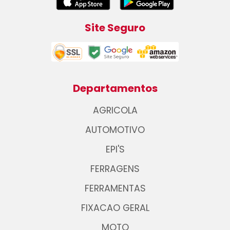
Site Seguro
Departamentos
AGRICOLA
AUTOMOTIVO
EPI'S
FERRAGENS
FERRAMENTAS
FIXACAO GERAL
MOTO