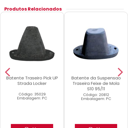
Produtos Relacionados
Batente Traseiro Pick UP
Batente da Suspensao
Strada Locker
Traseira Feixe de Mola
S10 95/11
Código: 35029
Código: 20812
Embalagem: PC
Embalagem: PC