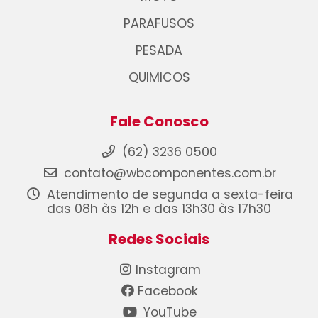
PARAFUSOS
PESADA
QUIMICOS
Fale Conosco
(62) 3236 0500
contato@wbcomponentes.com.br
Atendimento de segunda a sexta-feira
das 08h às 12h e das 13h30 às 17h30
Redes Sociais
Instagram
Facebook
YouTube