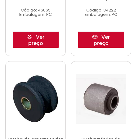
Código: 46865
Código: 34222
Embalagem: PC
Embalagem: PC
Ver
Ver
preço
preço