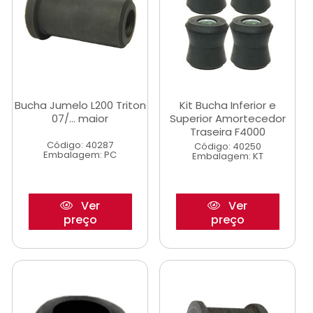
Bucha Jumelo L200 Triton
Kit Bucha Inferior e
07/... maior
Superior Amortecedor
Traseira F4000
Código: 40287
Código: 40250
Embalagem: PC
Embalagem: KT
Ver
Ver
preço
preço