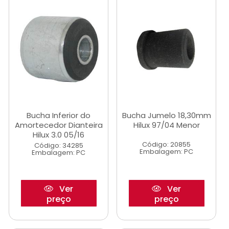
Bucha Inferior do
Bucha Jumelo 18,30mm
Amortecedor Dianteira
Hilux 97/04 Menor
Hilux 3.0 05/16
Código: 20855
Código: 34285
Embalagem: PC
Embalagem: PC
Ver
Ver
preço
preço