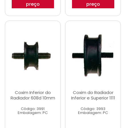
preço
preço
Coxim Inferior do
Coxim do Radiador
Radiador 608d 10mm
Inferior e Superior 1111
Código: 3991
Código: 3993
Embalagem: PC
Embalagem: PC