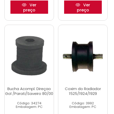
Ver
Ver
preço
preço
Bucha Acompl. Direçao
Coxim do Radiador
Gol /Parati/Saveiro 80/00
1525/1924/1929
Código: 34274
Código: 3992
Embalagem: PC
Embalagem: PC