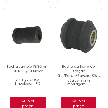
Bucha Jumelo 18,30mm
Bucha da Barra de
Hilux 97/04 Maior
Direçao
Gol/Parati/Saveiro 80/...
Código: 20854
Código: 34674
Embalagem: PC
Embalagem: PC
Ver
Ver
preço
preço