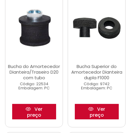
Bucha do Amortecedor
Bucha Superior do
Dianteira/Traseiro D20
Amortecedor Dianteira
com tubo
dupla F1000
Código: 22534
Código: 9742
Embalagem: PC
Embalagem: PC
Ver
Ver
preço
preço