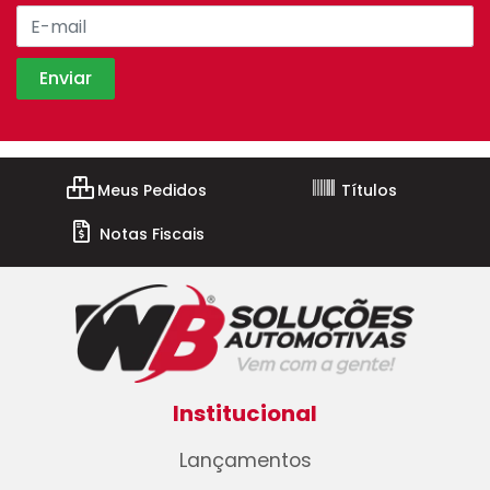
Meus Pedidos
Títulos
Notas Fiscais
Institucional
Lançamentos