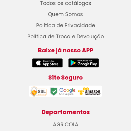
Todos os catálogos
Quem Somos
Política de Privacidade
Política de Troca e Devolução
Baixe já nosso APP
Site Seguro
Departamentos
AGRICOLA