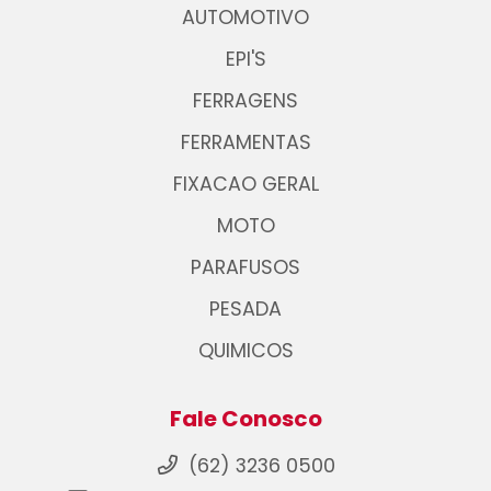
AUTOMOTIVO
EPI'S
FERRAGENS
FERRAMENTAS
FIXACAO GERAL
MOTO
PARAFUSOS
PESADA
QUIMICOS
Fale Conosco
(62) 3236 0500