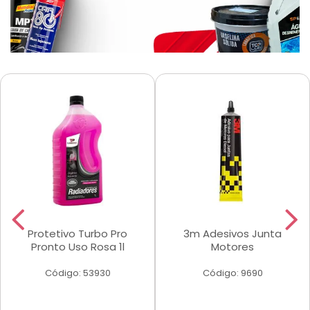
Protetivo Turbo Pro
3m Adesivos Junta
Pronto Uso Rosa 1l
Motores
Código: 53930
Código: 9690