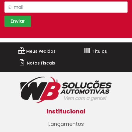
Meus Pedidos
Títulos
Notas Fiscais
Institucional
Lançamentos