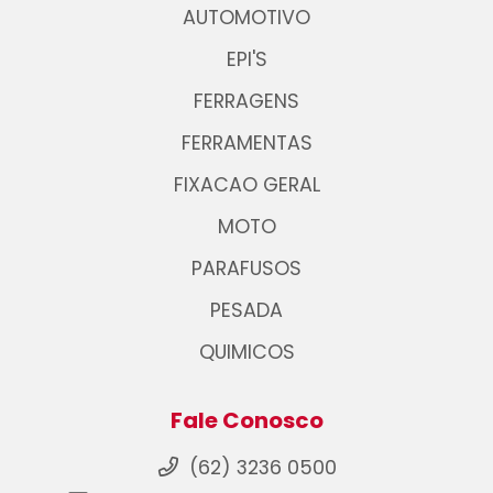
AUTOMOTIVO
EPI'S
FERRAGENS
FERRAMENTAS
FIXACAO GERAL
MOTO
PARAFUSOS
PESADA
QUIMICOS
Fale Conosco
(62) 3236 0500