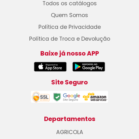
Todos os catálogos
Quem Somos
Política de Privacidade
Política de Troca e Devolução
Baixe já nosso APP
Site Seguro
Departamentos
AGRICOLA