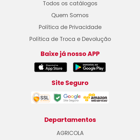
Todos os catálogos
Quem Somos
Política de Privacidade
Política de Troca e Devolução
Baixe já nosso APP
Site Seguro
Departamentos
AGRICOLA