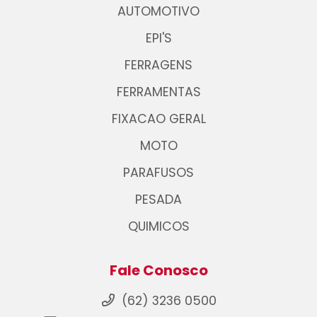
AUTOMOTIVO
EPI'S
FERRAGENS
FERRAMENTAS
FIXACAO GERAL
MOTO
PARAFUSOS
PESADA
QUIMICOS
Fale Conosco
(62) 3236 0500