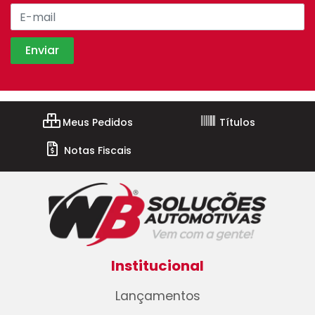
Meus Pedidos
Títulos
Notas Fiscais
Institucional
Lançamentos