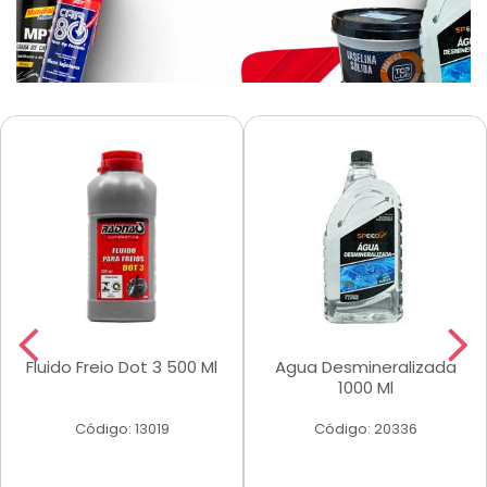
Fluido Freio Dot 3 500 Ml
Agua Desmineralizada
1000 Ml
Código: 13019
Código: 20336