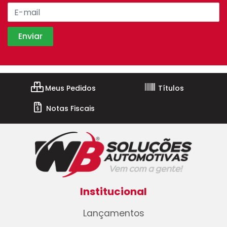
Meus Pedidos
Títulos
Notas Fiscais
Institucional
Lançamentos