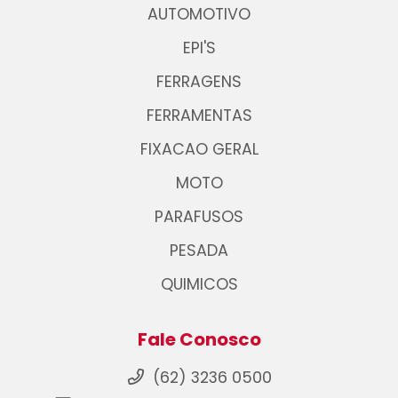
AUTOMOTIVO
EPI'S
FERRAGENS
FERRAMENTAS
FIXACAO GERAL
MOTO
PARAFUSOS
PESADA
QUIMICOS
Fale Conosco
(62) 3236 0500