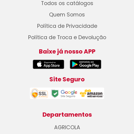
Todos os catálogos
Quem Somos
Política de Privacidade
Política de Troca e Devolução
Baixe já nosso APP
Site Seguro
Departamentos
AGRICOLA