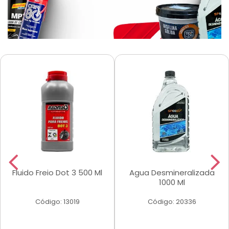
Fluido Freio Dot 3 500 Ml
Agua Desmineralizada
1000 Ml
Código: 13019
Código: 20336