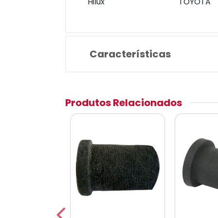
Hilux
TOYOTA
Características
Produtos Relacionados