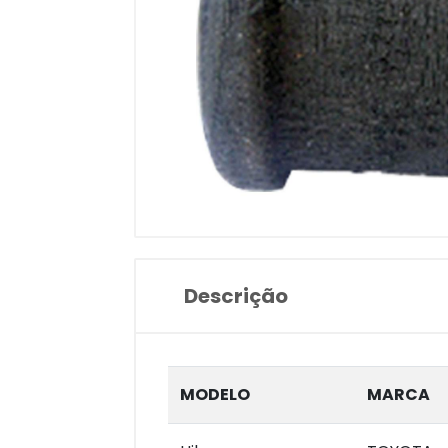
Descrição
MODELO
MARCA