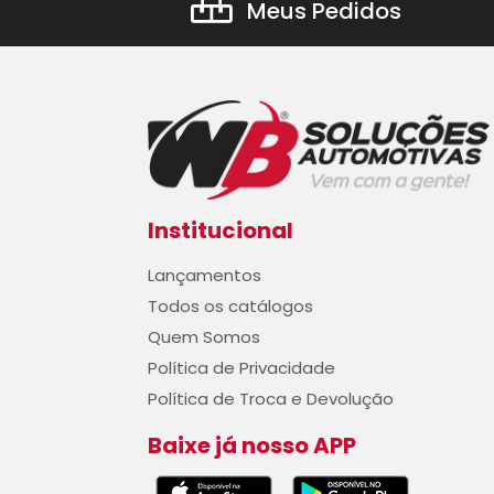
Meus Pedidos
Institucional
Lançamentos
Todos os catálogos
Quem Somos
Política de Privacidade
Política de Troca e Devolução
Baixe já nosso APP