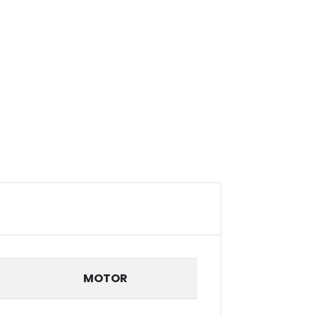
MOTOR