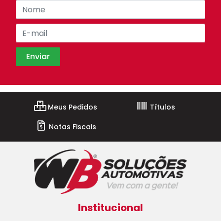
Meus Pedidos
Títulos
Notas Fiscais
Institucional