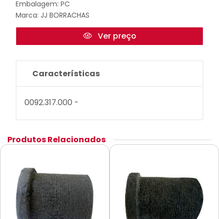
Embalagem: PC
Marca:
JJ BORRACHAS
Ver preço
Características
0092.317.000 -
Produtos Relacionados