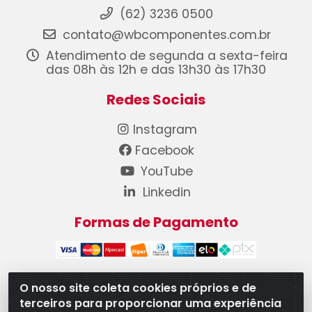
(62) 3236 0500
contato@wbcomponentes.com.br
Atendimento de segunda a sexta-feira
das 08h às 12h e das 13h30 às 17h30
Redes Sociais
Instagram
Facebook
YouTube
Linkedin
Formas de Pagamento
O nosso site coleta cookies próprios e de
terceiros para proporcionar uma experiência
WB Componentes Automotivos LTDA - CNPJ