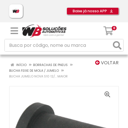
Baixe já nosso APP
0
VOLTAR
INÍCIO
BORRACHAS DE PNEUS
BUCHA FEIXE DE MOLA / JUMELO
BUCHA JUMELO NOVA S10 12/... MAIOR