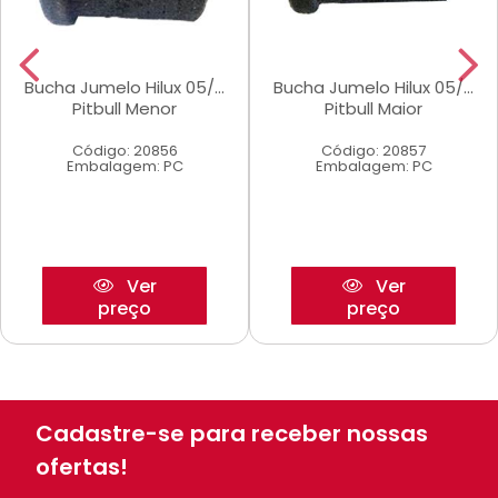
Bucha Jumelo Hilux 05/...
Bucha Jumelo Hilux 05/...
Pitbull Menor
Pitbull Maior
Código: 20856
Código: 20857
Embalagem: PC
Embalagem: PC
Ver
Ver
preço
preço
Cadastre-se para receber nossas
ofertas!