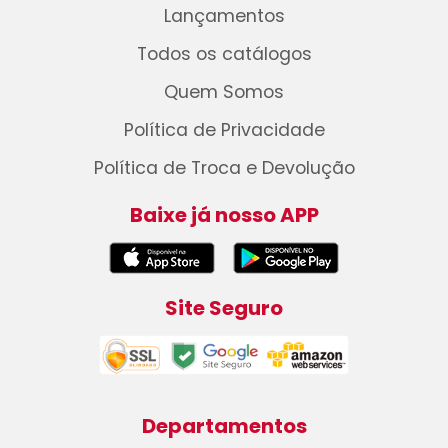
Lançamentos
Todos os catálogos
Quem Somos
Política de Privacidade
Política de Troca e Devolução
Baixe já nosso APP
Site Seguro
Departamentos