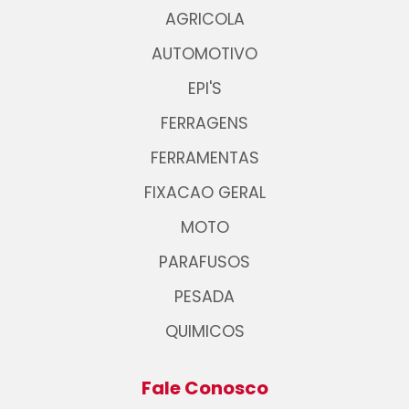
AGRICOLA
AUTOMOTIVO
EPI'S
FERRAGENS
FERRAMENTAS
FIXACAO GERAL
MOTO
PARAFUSOS
PESADA
QUIMICOS
Fale Conosco