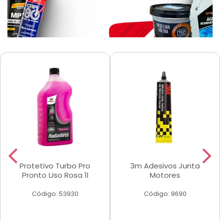
Protetivo Turbo Pro
3m Adesivos Junta
Pronto Uso Rosa 1l
Motores
Código: 53930
Código: 9690