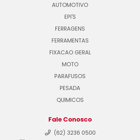
AUTOMOTIVO
EPI'S
FERRAGENS
FERRAMENTAS
FIXACAO GERAL
MOTO
PARAFUSOS
PESADA
QUIMICOS
Fale Conosco
(62) 3236 0500