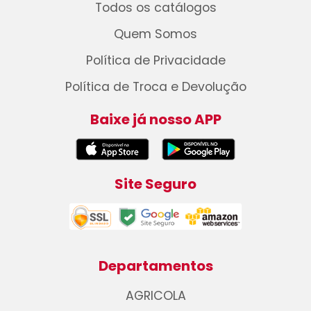
Todos os catálogos
Quem Somos
Política de Privacidade
Política de Troca e Devolução
Baixe já nosso APP
Site Seguro
Departamentos
AGRICOLA