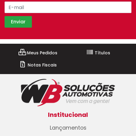
Meus Pedidos
Títulos
Notas Fiscais
Institucional
Lançamentos