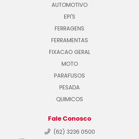
AUTOMOTIVO
EPI'S
FERRAGENS
FERRAMENTAS
FIXACAO GERAL
MOTO
PARAFUSOS
PESADA
QUIMICOS
Fale Conosco
(62) 3236 0500