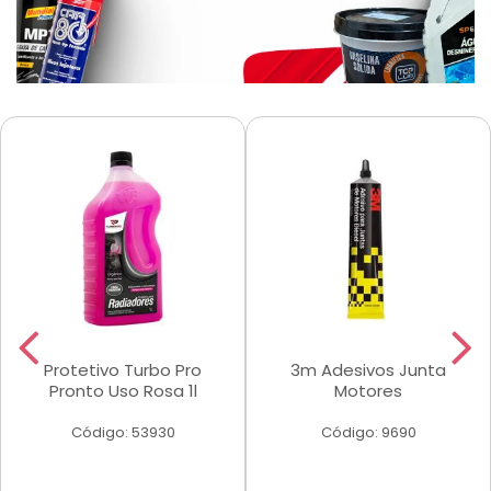
Protetivo Turbo Pro
3m Adesivos Junta
Pronto Uso Rosa 1l
Motores
Código: 53930
Código: 9690