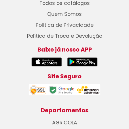
Todos os catálogos
Quem Somos
Política de Privacidade
Política de Troca e Devolução
Baixe já nosso APP
Site Seguro
Departamentos
AGRICOLA