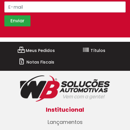
Meus Pedidos
Títulos
Notas Fiscais
Institucional
Lançamentos