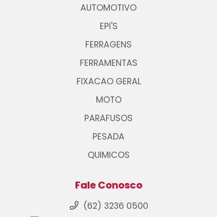
AUTOMOTIVO
EPI'S
FERRAGENS
FERRAMENTAS
FIXACAO GERAL
MOTO
PARAFUSOS
PESADA
QUIMICOS
Fale Conosco
(62) 3236 0500