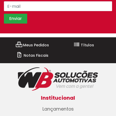
Meus Pedidos
Títulos
Notas Fiscais
Institucional
Lançamentos