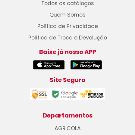
Todos os catálogos
Quem Somos
Política de Privacidade
Política de Troca e Devolução
Baixe já nosso APP
Site Seguro
Departamentos
AGRICOLA