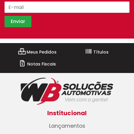
Meus Pedidos
Títulos
Notas Fiscais
Institucional
Lançamentos