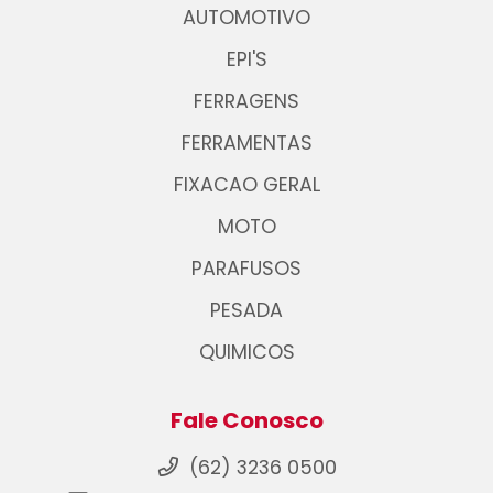
AUTOMOTIVO
EPI'S
FERRAGENS
FERRAMENTAS
FIXACAO GERAL
MOTO
PARAFUSOS
PESADA
QUIMICOS
Fale Conosco
(62) 3236 0500