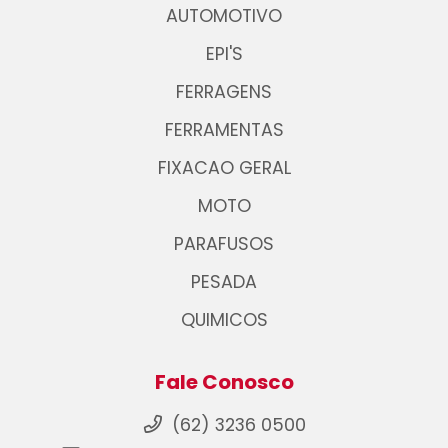
AUTOMOTIVO
EPI'S
FERRAGENS
FERRAMENTAS
FIXACAO GERAL
MOTO
PARAFUSOS
PESADA
QUIMICOS
Fale Conosco
(62) 3236 0500