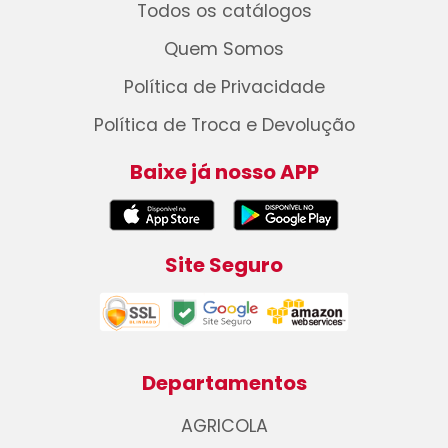
Todos os catálogos
Quem Somos
Política de Privacidade
Política de Troca e Devolução
Baixe já nosso APP
Site Seguro
Departamentos
AGRICOLA