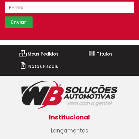
Meus Pedidos
Títulos
Notas Fiscais
Institucional
Lançamentos