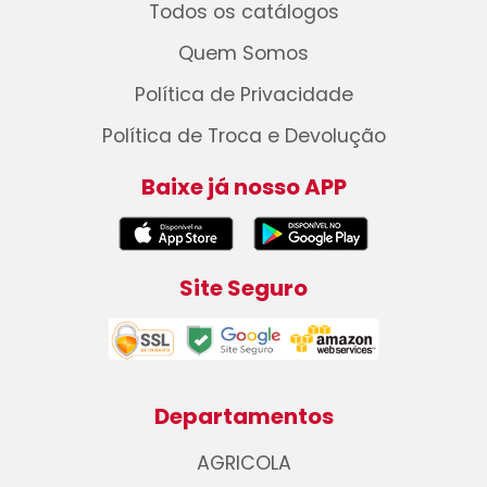
Todos os catálogos
Quem Somos
Política de Privacidade
Política de Troca e Devolução
Baixe já nosso APP
Site Seguro
Departamentos
AGRICOLA