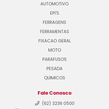
AUTOMOTIVO
EPI'S
FERRAGENS
FERRAMENTAS
FIXACAO GERAL
MOTO
PARAFUSOS
PESADA
QUIMICOS
Fale Conosco
(62) 3236 0500