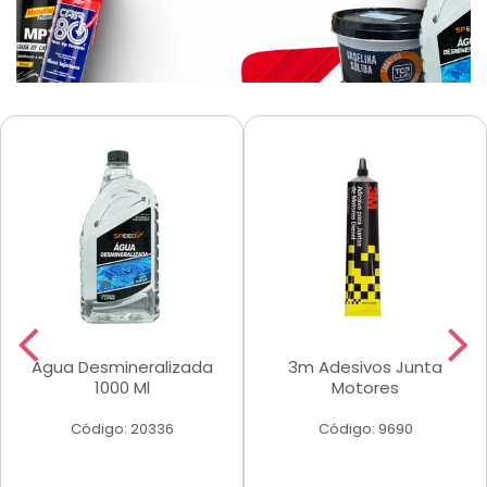
Agua Desmineralizada
3m Adesivos Junta
1000 Ml
Motores
Código: 20336
Código: 9690