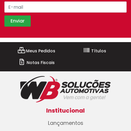
Meus Pedidos
Títulos
Notas Fiscais
Institucional
Lançamentos