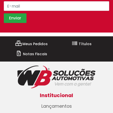
Meus Pedidos
Títulos
Notas Fiscais
Institucional
Lançamentos