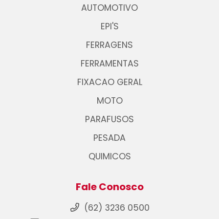
AUTOMOTIVO
EPI'S
FERRAGENS
FERRAMENTAS
FIXACAO GERAL
MOTO
PARAFUSOS
PESADA
QUIMICOS
Fale Conosco
(62) 3236 0500