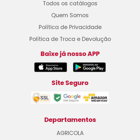
Todos os catálogos
Quem Somos
Política de Privacidade
Política de Troca e Devolução
Baixe já nosso APP
Site Seguro
Departamentos
AGRICOLA