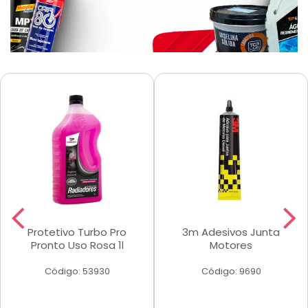
Protetivo Turbo Pro
3m Adesivos Junta
Pronto Uso Rosa 1l
Motores
Código: 53930
Código: 9690