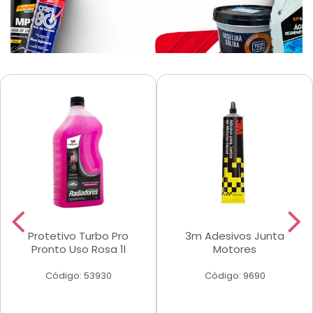
Protetivo Turbo Pro
3m Adesivos Junta
Pronto Uso Rosa 1l
Motores
Código: 53930
Código: 9690