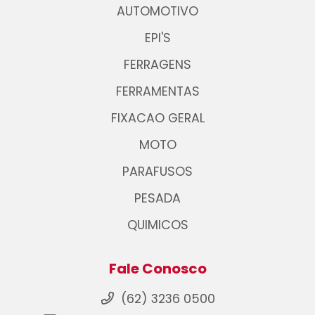
AUTOMOTIVO
EPI'S
FERRAGENS
FERRAMENTAS
FIXACAO GERAL
MOTO
PARAFUSOS
PESADA
QUIMICOS
Fale Conosco
(62) 3236 0500