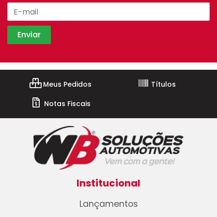
Meus Pedidos
Títulos
Notas Fiscais
Institucional
Lançamentos