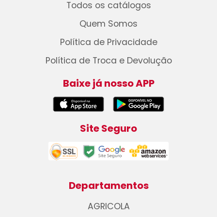
Todos os catálogos
Quem Somos
Política de Privacidade
Política de Troca e Devolução
Baixe já nosso APP
Site Seguro
Departamentos
AGRICOLA