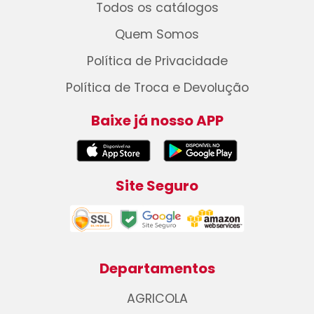
Todos os catálogos
Quem Somos
Política de Privacidade
Política de Troca e Devolução
Baixe já nosso APP
Site Seguro
Departamentos
AGRICOLA