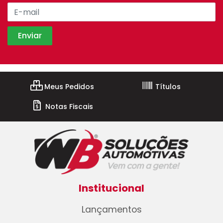
Meus Pedidos
Títulos
Notas Fiscais
Institucional
Lançamentos