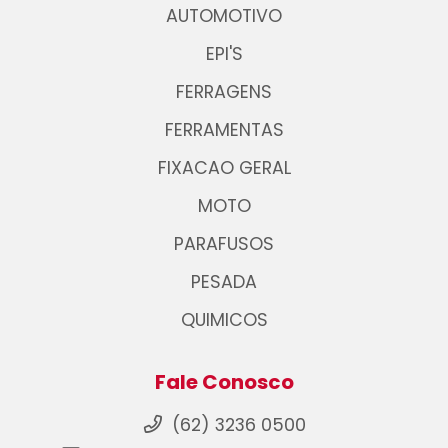
AUTOMOTIVO
EPI'S
FERRAGENS
FERRAMENTAS
FIXACAO GERAL
MOTO
PARAFUSOS
PESADA
QUIMICOS
Fale Conosco
(62) 3236 0500