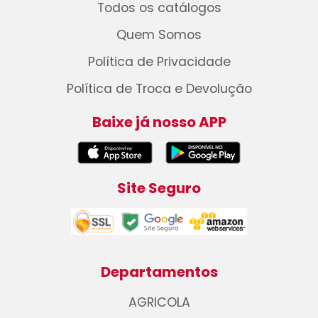
Todos os catálogos
Quem Somos
Política de Privacidade
Política de Troca e Devolução
Baixe já nosso APP
Site Seguro
Departamentos
AGRICOLA