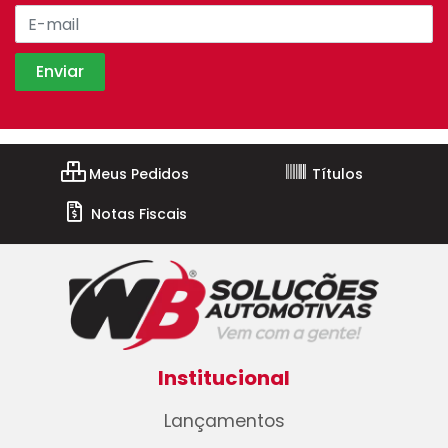
Meus Pedidos
Títulos
Notas Fiscais
Institucional
Lançamentos