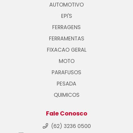
AUTOMOTIVO
EPI'S
FERRAGENS
FERRAMENTAS
FIXACAO GERAL
MOTO
PARAFUSOS
PESADA
QUIMICOS
Fale Conosco
(62) 3236 0500