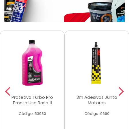
Protetivo Turbo Pro
3m Adesivos Junta
Pronto Uso Rosa 1l
Motores
Código: 53930
Código: 9690