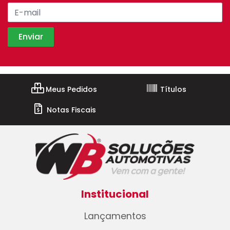
Meus Pedidos
Títulos
Notas Fiscais
Institucional
Lançamentos