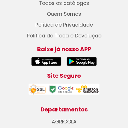
Todos os catálogos
Quem Somos
Política de Privacidade
Política de Troca e Devolução
Baixe já nosso APP
Site Seguro
Departamentos
AGRICOLA