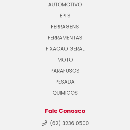
AUTOMOTIVO
EPI'S
FERRAGENS
FERRAMENTAS
FIXACAO GERAL
MOTO
PARAFUSOS
PESADA
QUIMICOS
Fale Conosco
(62) 3236 0500