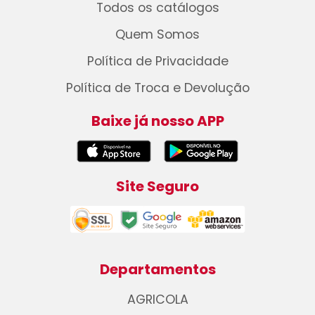
Todos os catálogos
Quem Somos
Política de Privacidade
Política de Troca e Devolução
Baixe já nosso APP
Site Seguro
Departamentos
AGRICOLA