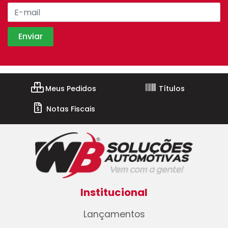
Meus Pedidos
Títulos
Notas Fiscais
Institucional
Lançamentos