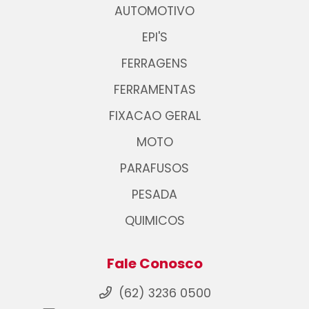
AUTOMOTIVO
EPI'S
FERRAGENS
FERRAMENTAS
FIXACAO GERAL
MOTO
PARAFUSOS
PESADA
QUIMICOS
Fale Conosco
(62) 3236 0500