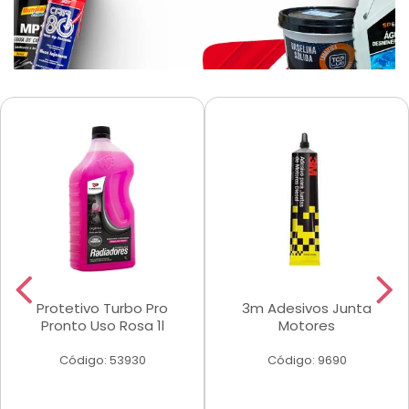
Protetivo Turbo Pro
3m Adesivos Junta
Pronto Uso Rosa 1l
Motores
Código: 53930
Código: 9690