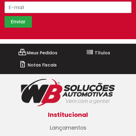
Meus Pedidos
Títulos
Notas Fiscais
Institucional
Lançamentos