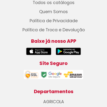
Todos os catálogos
Quem Somos
Política de Privacidade
Política de Troca e Devolução
Baixe já nosso APP
Site Seguro
Departamentos
AGRICOLA