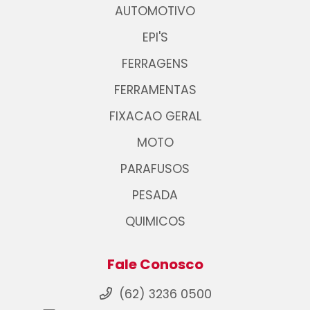
AUTOMOTIVO
EPI'S
FERRAGENS
FERRAMENTAS
FIXACAO GERAL
MOTO
PARAFUSOS
PESADA
QUIMICOS
Fale Conosco
(62) 3236 0500