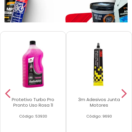
Protetivo Turbo Pro
3m Adesivos Junta
Pronto Uso Rosa 1l
Motores
Código: 53930
Código: 9690