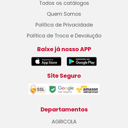
Todos os catálogos
Quem Somos
Política de Privacidade
Política de Troca e Devolução
Baixe já nosso APP
Site Seguro
Departamentos
AGRICOLA