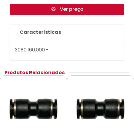
Ver preço
Características
3080.160.000 -
Produtos Relacionados