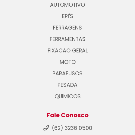
AUTOMOTIVO
EPI'S
FERRAGENS
FERRAMENTAS
FIXACAO GERAL
MOTO
PARAFUSOS
PESADA
QUIMICOS
Fale Conosco
(62) 3236 0500