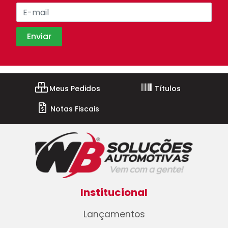
Meus Pedidos
Títulos
Notas Fiscais
Institucional
Lançamentos