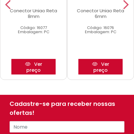
Conector Uniao Reta
Conector Uniao Reta
8mm
6mm
Código: 16077
Código: 16076
Embalagem: PC
Embalagem: PC
Ver
Ver
preço
preço
Cadastre-se para receber nossas
ofertas!