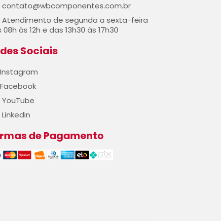
contato@wbcomponentes.com.br
Atendimento de segunda a sexta-feira
 08h às 12h e das 13h30 às 17h30
des Sociais
Instagram
Facebook
YouTube
Linkedin
ormas de Pagamento