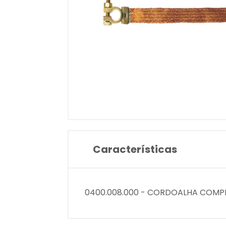
Características
0400.008.000 - CORDOALHA COMP