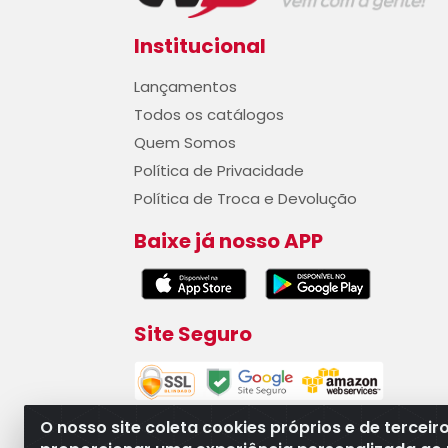
Institucional
Lançamentos
Todos os catálogos
Quem Somos
Política de Privacidade
Política de Troca e Devolução
Baixe já nosso APP
Site Seguro
O nosso site coleta cookies próprios e de terceir