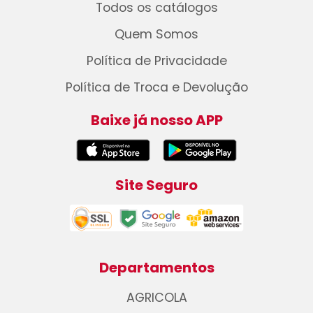
Todos os catálogos
Quem Somos
Política de Privacidade
Política de Troca e Devolução
Baixe já nosso APP
Site Seguro
Departamentos
AGRICOLA