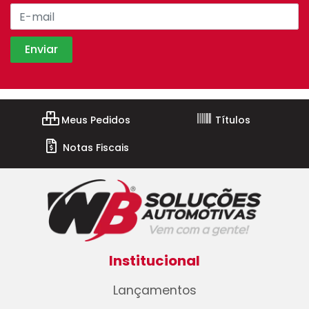
Meus Pedidos
Títulos
Notas Fiscais
Institucional
Lançamentos