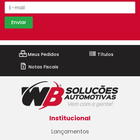
Meus Pedidos
Títulos
Notas Fiscais
Institucional
Lançamentos