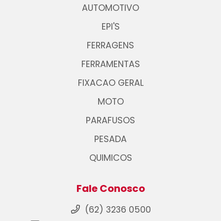
AUTOMOTIVO
EPI'S
FERRAGENS
FERRAMENTAS
FIXACAO GERAL
MOTO
PARAFUSOS
PESADA
QUIMICOS
Fale Conosco
(62) 3236 0500