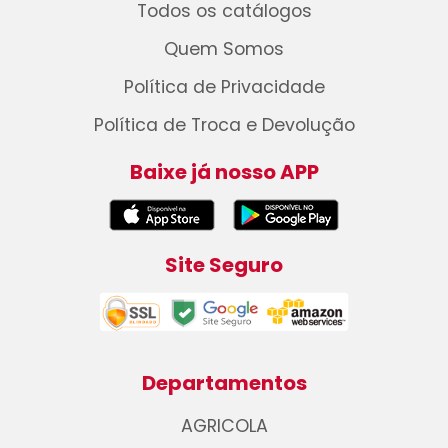
Todos os catálogos
Quem Somos
Política de Privacidade
Política de Troca e Devolução
Baixe já nosso APP
Site Seguro
Departamentos
AGRICOLA