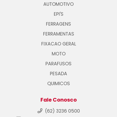
AUTOMOTIVO
EPI'S
FERRAGENS
FERRAMENTAS
FIXACAO GERAL
MOTO
PARAFUSOS
PESADA
QUIMICOS
Fale Conosco
(62) 3236 0500