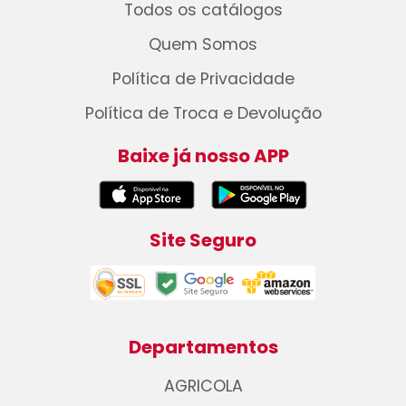
Todos os catálogos
Quem Somos
Política de Privacidade
Política de Troca e Devolução
Baixe já nosso APP
Site Seguro
Departamentos
AGRICOLA