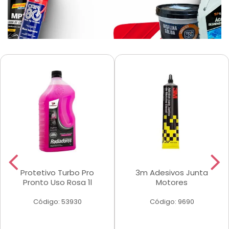
Protetivo Turbo Pro
3m Adesivos Junta
Pronto Uso Rosa 1l
Motores
Código: 53930
Código: 9690