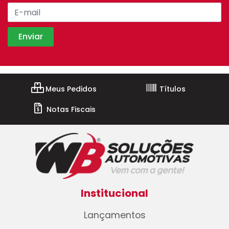
Meus Pedidos
Títulos
Notas Fiscais
Institucional
Lançamentos