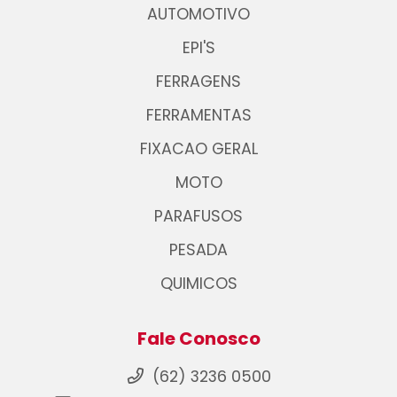
AUTOMOTIVO
EPI'S
FERRAGENS
FERRAMENTAS
FIXACAO GERAL
MOTO
PARAFUSOS
PESADA
QUIMICOS
Fale Conosco
(62) 3236 0500