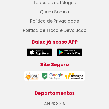
Todos os catálogos
Quem Somos
Política de Privacidade
Política de Troca e Devolução
Baixe já nosso APP
Site Seguro
Departamentos
AGRICOLA