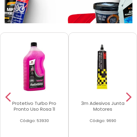
Protetivo Turbo Pro
3m Adesivos Junta
Pronto Uso Rosa 1l
Motores
Código: 53930
Código: 9690