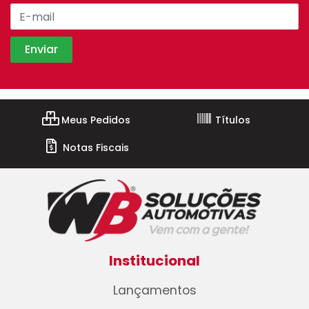
Meus Pedidos
Títulos
Notas Fiscais
Institucional
Lançamentos