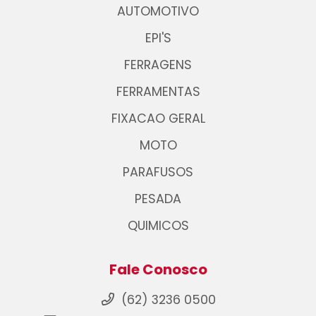
AUTOMOTIVO
EPI'S
FERRAGENS
FERRAMENTAS
FIXACAO GERAL
MOTO
PARAFUSOS
PESADA
QUIMICOS
Fale Conosco
(62) 3236 0500