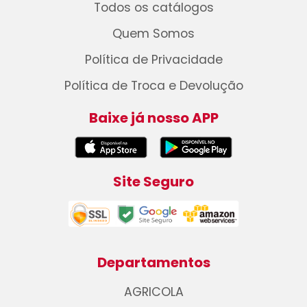
Todos os catálogos
Quem Somos
Política de Privacidade
Política de Troca e Devolução
Baixe já nosso APP
Site Seguro
Departamentos
AGRICOLA