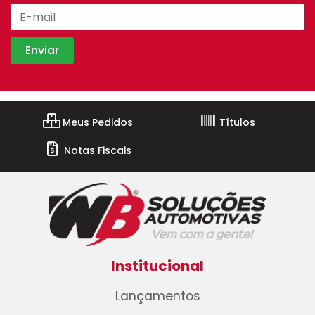
Meus Pedidos
Títulos
Notas Fiscais
Institucional
Lançamentos