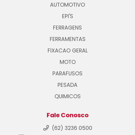
AUTOMOTIVO
EPI'S
FERRAGENS
FERRAMENTAS
FIXACAO GERAL
MOTO
PARAFUSOS
PESADA
QUIMICOS
Fale Conosco
(62) 3236 0500