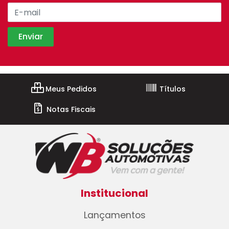
Meus Pedidos
Títulos
Notas Fiscais
Institucional
Lançamentos