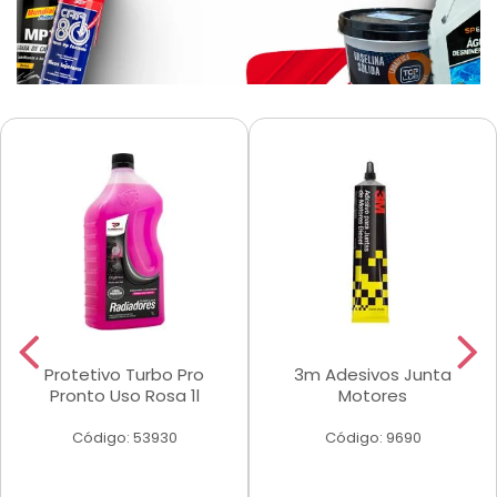
Protetivo Turbo Pro
3m Adesivos Junta
Pronto Uso Rosa 1l
Motores
Código: 53930
Código: 9690