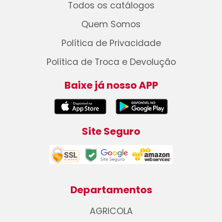
Todos os catálogos
Quem Somos
Política de Privacidade
Política de Troca e Devolução
Baixe já nosso APP
Site Seguro
Departamentos
AGRICOLA