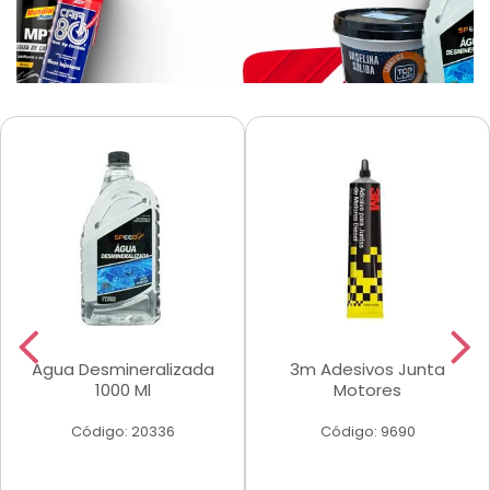
Agua Desmineralizada
3m Adesivos Junta
1000 Ml
Motores
Código: 20336
Código: 9690