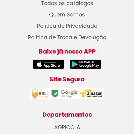
Todos os catálogos
Quem Somos
Política de Privacidade
Política de Troca e Devolução
Baixe já nosso APP
Site Seguro
Departamentos
AGRICOLA