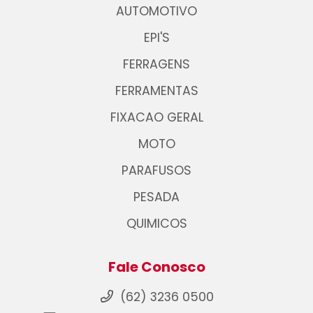
AUTOMOTIVO
EPI'S
FERRAGENS
FERRAMENTAS
FIXACAO GERAL
MOTO
PARAFUSOS
PESADA
QUIMICOS
Fale Conosco
(62) 3236 0500