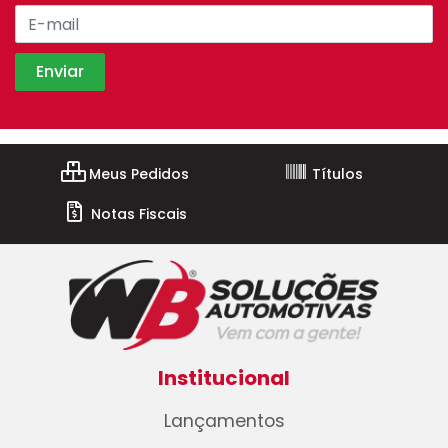
Meus Pedidos
Títulos
Notas Fiscais
Institucional
Lançamentos