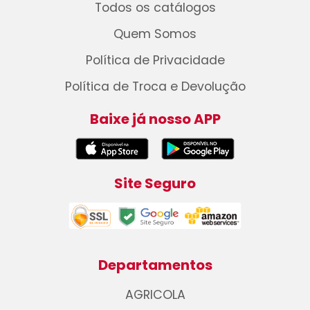
Todos os catálogos
Quem Somos
Política de Privacidade
Política de Troca e Devolução
Baixe já nosso APP
Site Seguro
Departamentos
AGRICOLA