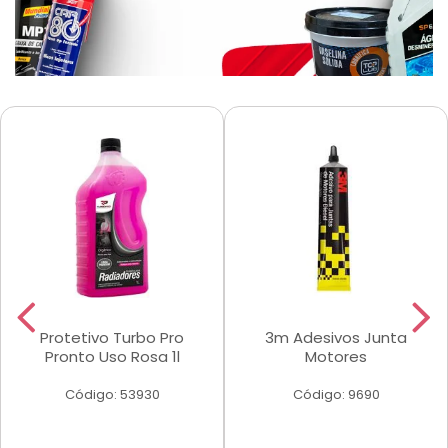
Protetivo Turbo Pro
3m Adesivos Junta
Pronto Uso Rosa 1l
Motores
Código: 53930
Código: 9690