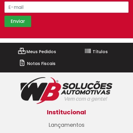
Meus Pedidos
Títulos
Notas Fiscais
Institucional
Lançamentos