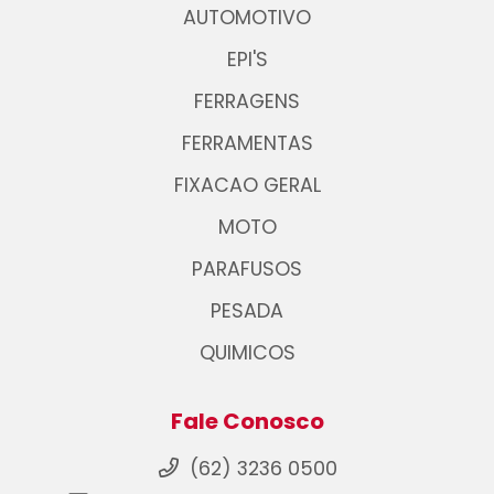
AUTOMOTIVO
EPI'S
FERRAGENS
FERRAMENTAS
FIXACAO GERAL
MOTO
PARAFUSOS
PESADA
QUIMICOS
Fale Conosco
(62) 3236 0500