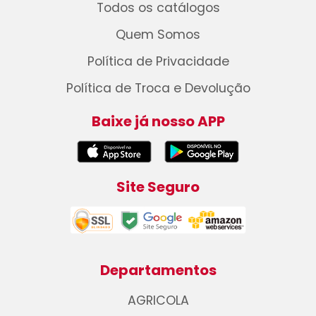
Todos os catálogos
Quem Somos
Política de Privacidade
Política de Troca e Devolução
Baixe já nosso APP
Site Seguro
Departamentos
AGRICOLA