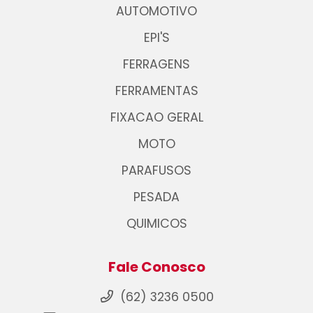
AUTOMOTIVO
EPI'S
FERRAGENS
FERRAMENTAS
FIXACAO GERAL
MOTO
PARAFUSOS
PESADA
QUIMICOS
Fale Conosco
(62) 3236 0500