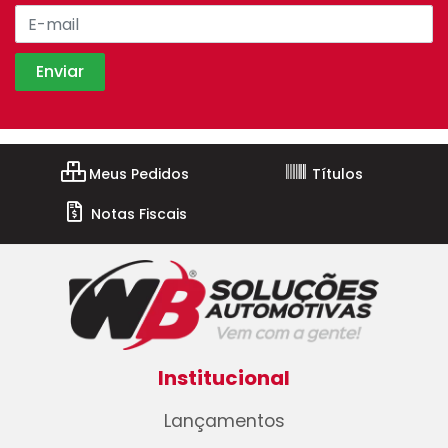
Meus Pedidos
Títulos
Notas Fiscais
Institucional
Lançamentos