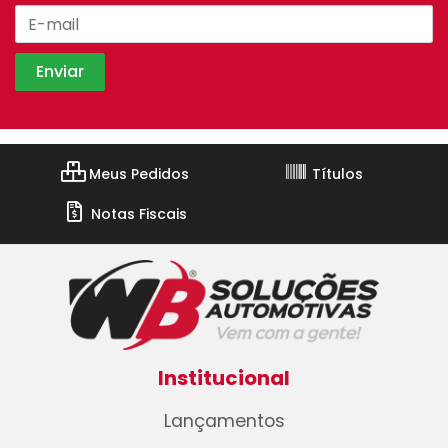
Meus Pedidos
Títulos
Notas Fiscais
Institucional
Lançamentos