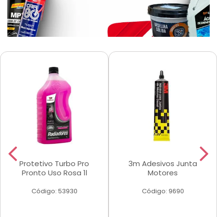
Protetivo Turbo Pro
3m Adesivos Junta
Pronto Uso Rosa 1l
Motores
Código: 53930
Código: 9690