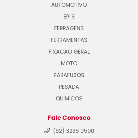
AUTOMOTIVO
EPI'S
FERRAGENS
FERRAMENTAS
FIXACAO GERAL
MOTO
PARAFUSOS
PESADA
QUIMICOS
Fale Conosco
(62) 3236 0500