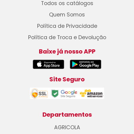
Todos os catálogos
Quem Somos
Política de Privacidade
Política de Troca e Devolução
Baixe já nosso APP
Site Seguro
Departamentos
AGRICOLA