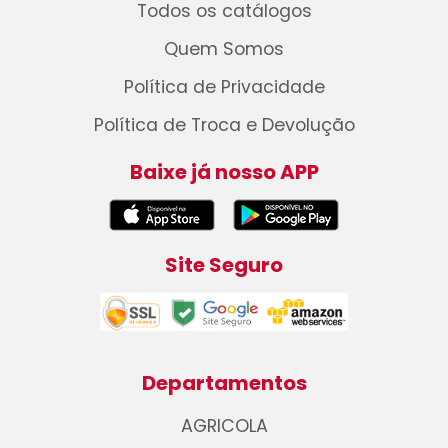
Todos os catálogos
Quem Somos
Política de Privacidade
Política de Troca e Devolução
Baixe já nosso APP
Site Seguro
Departamentos
AGRICOLA