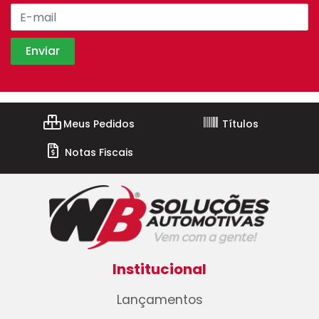
Meus Pedidos
Títulos
Notas Fiscais
Institucional
Lançamentos