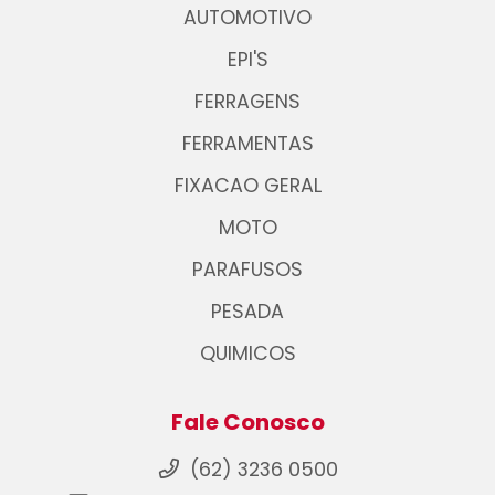
AUTOMOTIVO
EPI'S
FERRAGENS
FERRAMENTAS
FIXACAO GERAL
MOTO
PARAFUSOS
PESADA
QUIMICOS
Fale Conosco
(62) 3236 0500