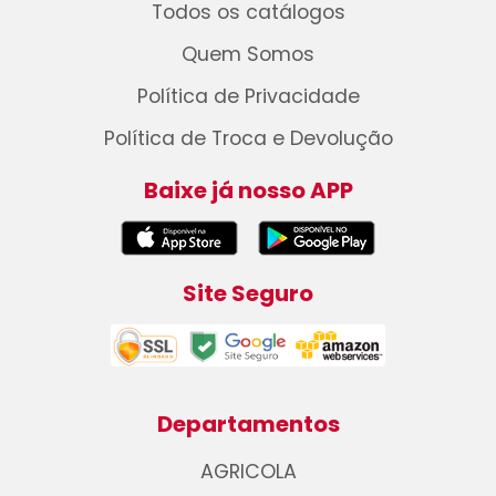
Todos os catálogos
Quem Somos
Política de Privacidade
Política de Troca e Devolução
Baixe já nosso APP
Site Seguro
Departamentos
AGRICOLA