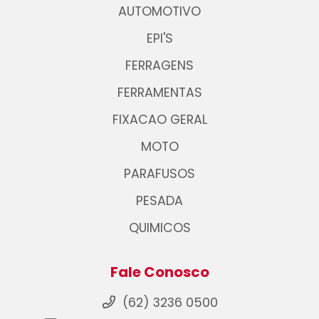
AUTOMOTIVO
EPI'S
FERRAGENS
FERRAMENTAS
FIXACAO GERAL
MOTO
PARAFUSOS
PESADA
QUIMICOS
Fale Conosco
(62) 3236 0500