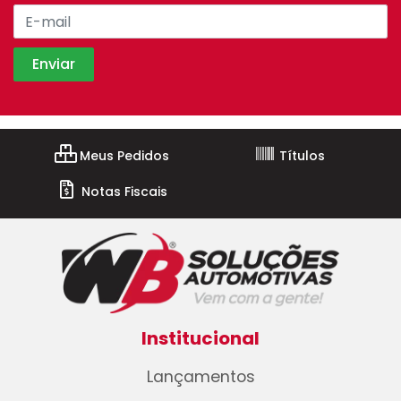
Meus Pedidos
Títulos
Notas Fiscais
Institucional
Lançamentos